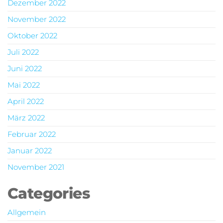
Dezember 2022
November 2022
Oktober 2022
Juli 2022
Juni 2022
Mai 2022
April 2022
März 2022
Februar 2022
Januar 2022
November 2021
Categories
Allgemein