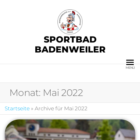
SPORTBAD
BADENWEILER
MENÜ
Monat:
Mai 2022
Startseite
»
Archive für Mai 2022