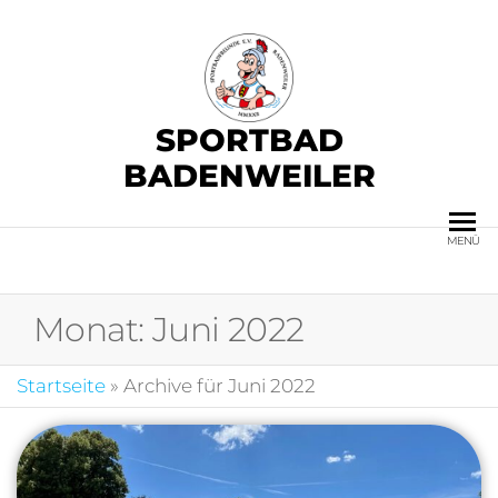
SPORTBAD
BADENWEILER
MENÜ
Monat:
Juni 2022
Startseite
»
Archive für Juni 2022