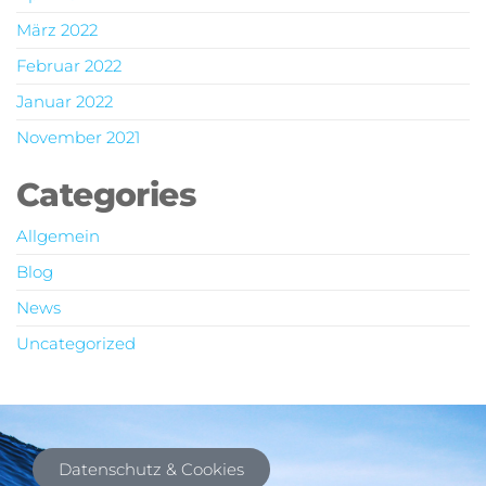
März 2022
Februar 2022
Januar 2022
November 2021
Categories
Allgemein
Blog
News
Uncategorized
Datenschutz & Cookies