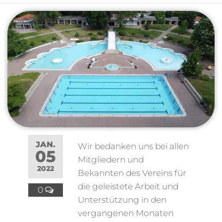
JAN.
Wir bedanken uns bei allen
05
Mitgliedern und
2022
Bekannten des Vereins für
die geleistete Arbeit und
0
Unterstützung in den
vergangenen Monaten