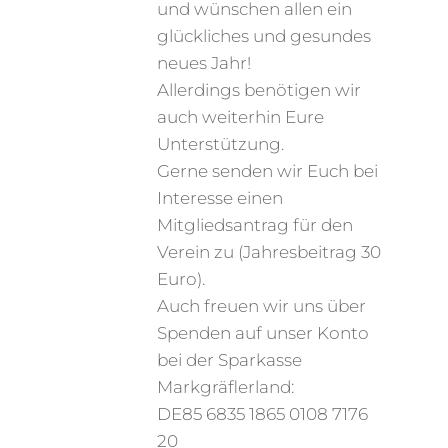
und wünschen allen ein
glückliches und gesundes
neues Jahr!
Allerdings benötigen wir
auch weiterhin Eure
Unterstützung.
Gerne senden wir Euch bei
Interesse einen
Mitgliedsantrag für den
Verein zu (Jahresbeitrag 30
Euro).
Auch freuen wir uns über
Spenden auf unser Konto
bei der Sparkasse
Markgräflerland:
DE85 6835 1865 0108 7176
20