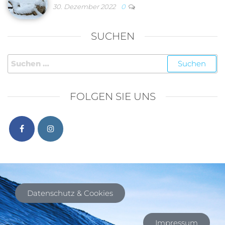
30. Dezember 2022
0
SUCHEN
FOLGEN SIE UNS
Datenschutz & Cookies
Impressum